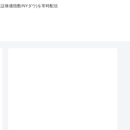
東証株価指数/NYダウ)を常時配信