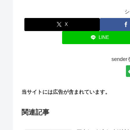
シ
X
LINE
send
当サイトには広告が含まれています。
関連記事