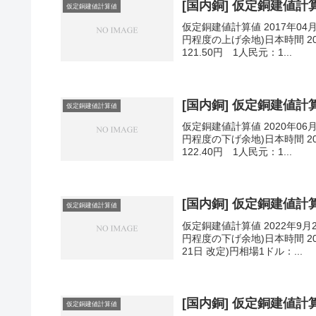
[国内銅] 仮定銅建値計算値
仮定銅建値計算値
仮定銅建値計算値 2017年04
円程度の上げ余地)日本時間 201
121.50円 1人民元：1...
[国内銅] 仮定銅建値計算値
仮定銅建値計算値
仮定銅建値計算値 2020年06
円程度の下げ余地)日本時間 202
122.40円 1人民元：1...
[国内銅] 仮定銅建値計算値
仮定銅建値計算値
仮定銅建値計算値 2022年9月
円程度の下げ余地)日本時間 202
21日 改定)円相場1ドル：...
[国内銅] 仮定銅建値計算値
仮定銅建値計算値