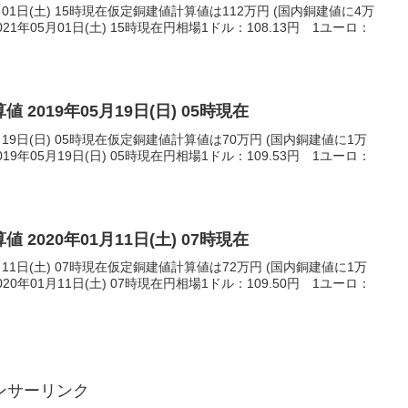
月01日(土) 15時現在仮定銅建値計算値は112万円 (国内銅建値に4万
1年05月01日(土) 15時現在円相場1ドル：108.13円 1ユーロ：
 2019年05月19日(日) 05時現在
月19日(日) 05時現在仮定銅建値計算値は70万円 (国内銅建値に1万
9年05月19日(日) 05時現在円相場1ドル：109.53円 1ユーロ：
 2020年01月11日(土) 07時現在
月11日(土) 07時現在仮定銅建値計算値は72万円 (国内銅建値に1万
0年01月11日(土) 07時現在円相場1ドル：109.50円 1ユーロ：
ンサーリンク