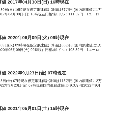
 2017年04月30日(日) 16時現在
月30日(日) 16時現在仮定銅建値計算値は67万円 (国内銅建値に1万
7年04月30日(日) 16時現在円相場1ドル：111.52円 1ユーロ：
 2020年06月09日(火) 09時現在
月09日(火) 09時現在仮定銅建値計算値は65万円 (国内銅建値に1万
0年06月09日(火) 09時現在円相場1ドル：108.39円 1ユーロ：
 2022年9月23日(金) 07時現在
23日(金) 07時現在仮定銅建値計算値は115万円 (国内銅建値に2万
2年9月23日(金) 07時現在国内亜鉛建値は49.3万円(2022年9月
 2021年05月01日(土) 15時現在