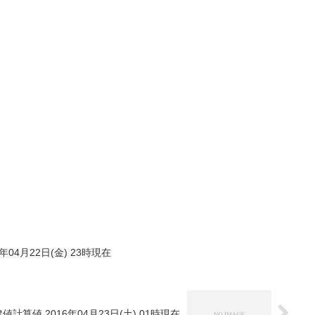
年04月22日(金) 23時現在
値計算値 2016年04月23日(土) 01時現在