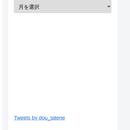
Tweets by dou_tatene