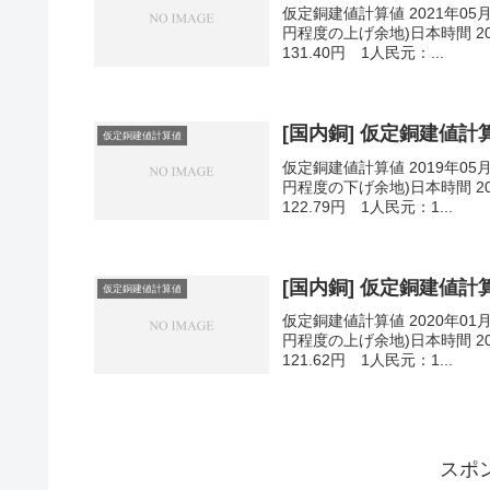
仮定銅建値計算値 2021年05
円程度の上げ余地)日本時間 202
131.40円 1人民元：...
[国内銅] 仮定銅建値計算値
仮定銅建値計算値
仮定銅建値計算値 2019年05
円程度の下げ余地)日本時間 201
122.79円 1人民元：1...
[国内銅] 仮定銅建値計算値
仮定銅建値計算値
仮定銅建値計算値 2020年01
円程度の上げ余地)日本時間 202
121.62円 1人民元：1...
スポ