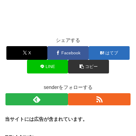
シェアする
X
Facebook
はてブ
LINE
コピー
senderをフォローする
当サイトには広告が含まれています。