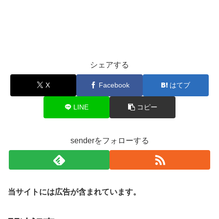
シェアする
X
Facebook
はてブ
LINE
コピー
senderをフォローする
当サイトには広告が含まれています。