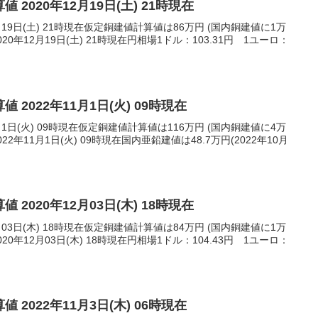
 2020年12月19日(土) 21時現在
月19日(土) 21時現在仮定銅建値計算値は86万円 (国内銅建値に1万
0年12月19日(土) 21時現在円相場1ドル：103.31円 1ユーロ：
 2022年11月1日(火) 09時現在
月1日(火) 09時現在仮定銅建値計算値は116万円 (国内銅建値に4万
2年11月1日(火) 09時現在国内亜鉛建値は48.7万円(2022年10月
 2020年12月03日(木) 18時現在
月03日(木) 18時現在仮定銅建値計算値は84万円 (国内銅建値に1万
0年12月03日(木) 18時現在円相場1ドル：104.43円 1ユーロ：
 2022年11月3日(木) 06時現在