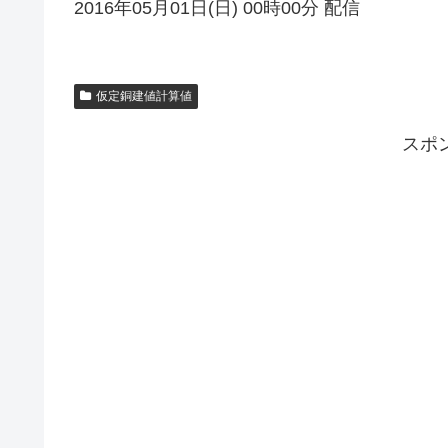
2016年05月01日(日) 00時00分 配信
仮定銅建値計算値
スポ