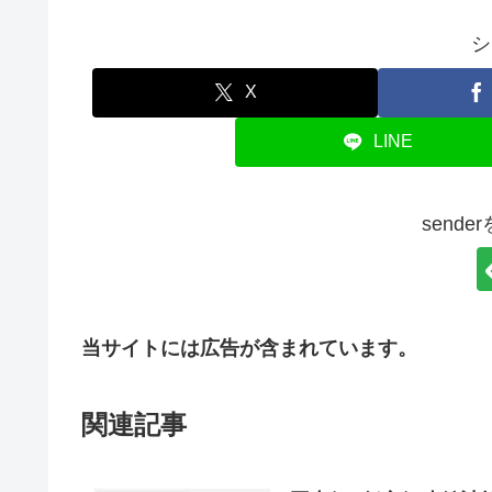
シ
X
LINE
send
当サイトには広告が含まれています。
関連記事