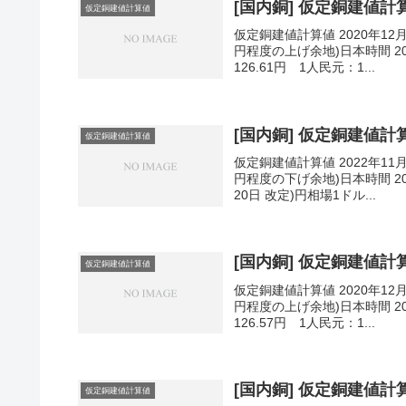
[国内銅] 仮定銅建値計算値
仮定銅建値計算値
仮定銅建値計算値 2020年12
円程度の上げ余地)日本時間 202
126.61円 1人民元：1...
[国内銅] 仮定銅建値計算値
仮定銅建値計算値
仮定銅建値計算値 2022年11
円程度の下げ余地)日本時間 202
20日 改定)円相場1ドル...
[国内銅] 仮定銅建値計算値
仮定銅建値計算値
仮定銅建値計算値 2020年12
円程度の上げ余地)日本時間 202
126.57円 1人民元：1...
[国内銅] 仮定銅建値計算値
仮定銅建値計算値