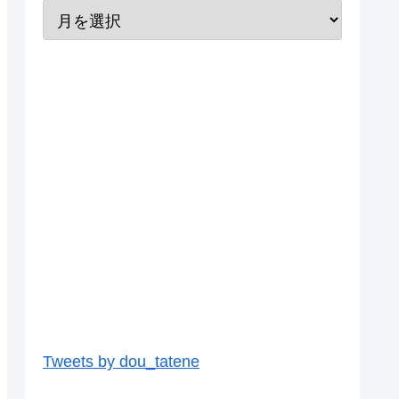
Tweets by dou_tatene