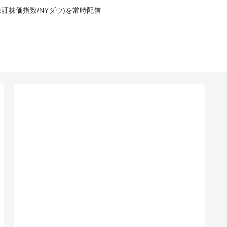
東証株価指数/NYダウ)を常時配信