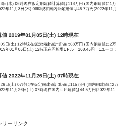
月3日(木) 06時現在仮定銅建値計算値は118万円 (国内銅建値に1万
2年11月3日(木) 06時現在国内亜鉛建値は45.7万円(2022年11月
 2019年01月05日(土) 12時現在
月05日(土) 12時現在仮定銅建値計算値は68万円 (国内銅建値に2万
9年01月05日(土) 12時現在円相場1ドル：108.45円 1ユーロ：
 2022年11月26日(土) 07時現在
月26日(土) 07時現在仮定銅建値計算値は115万円 (国内銅建値に2万
2年11月26日(土) 07時現在国内亜鉛建値は44.5万円(2022年11
ンサーリンク