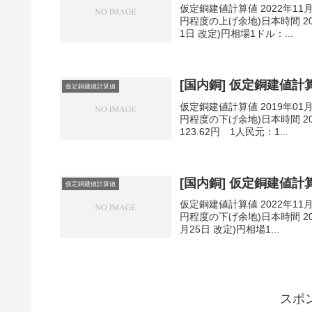
仮定銅建値計算値 2022年11
円程度の上げ余地)日本時間 202
1日 改定)円相場1ドル：...
[国内銅] 仮定銅建値計算値
仮定銅建値計算値
仮定銅建値計算値 2019年01
円程度の下げ余地)日本時間 201
123.62円 1人民元：1...
[国内銅] 仮定銅建値計算値
仮定銅建値計算値
仮定銅建値計算値 2022年11
円程度の下げ余地)日本時間 202
月25日 改定)円相場1...
スポ