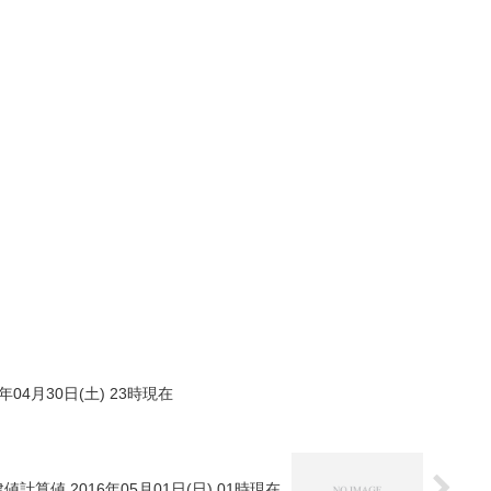
年04月30日(土) 23時現在
値計算値 2016年05月01日(日) 01時現在