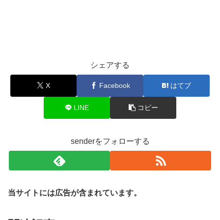
シェアする
X
Facebook
はてブ
LINE
コピー
senderをフォローする
当サイトには広告が含まれています。