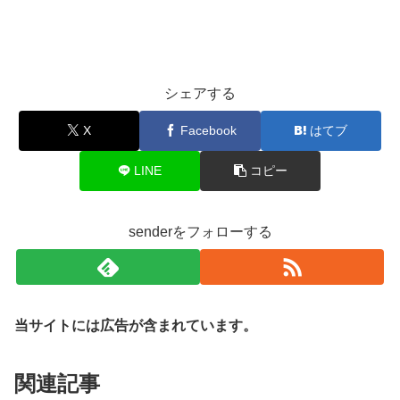
シェアする
X
Facebook
はてブ
LINE
コピー
senderをフォローする
当サイトには広告が含まれています。
関連記事