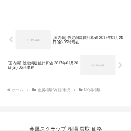
[国内銅] 仮定銅建値計算値 2017年01月20
日(金) 05時現在
[国内銅] 仮定銅建値計算値 2017年01月20
日(金) 06時現在
ホーム
金属相場/為替/市況
NY銅相場
金属スクラップ 相場 買取 価格