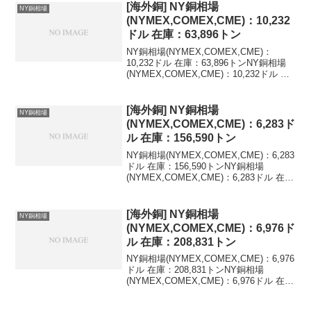
[海外銅] NY銅相場
NY銅相場
(NYMEX,COMEX,CME)：10,232
ドル 在庫：63,896トン
NY銅相場(NYMEX,COMEX,CME)：
10,232ドル 在庫：63,896トンNY銅相場
(NYMEX,COMEX,CME)：10,232ドル 在
庫：63,896トン 変化：+219トン最新値を
含む海外銅相場の推移(LME,NY,米ド...
[海外銅] NY銅相場
NY銅相場
(NYMEX,COMEX,CME)：6,283ド
ル 在庫：156,590トン
NY銅相場(NYMEX,COMEX,CME)：6,283
ドル 在庫：156,590トンNY銅相場
(NYMEX,COMEX,CME)：6,283ドル 在
庫：156,590トン 変化：+844トン最新値
を含む海外銅相場の推移(LME,NY,米ド...
[海外銅] NY銅相場
NY銅相場
(NYMEX,COMEX,CME)：6,976ド
ル 在庫：208,831トン
NY銅相場(NYMEX,COMEX,CME)：6,976
ドル 在庫：208,831トンNY銅相場
(NYMEX,COMEX,CME)：6,976ドル 在
庫：208,831トン 変化：+508トン最新値
を含む海外銅相場の推移(LME,NY,米ド...