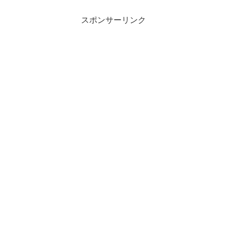
スポンサーリンク