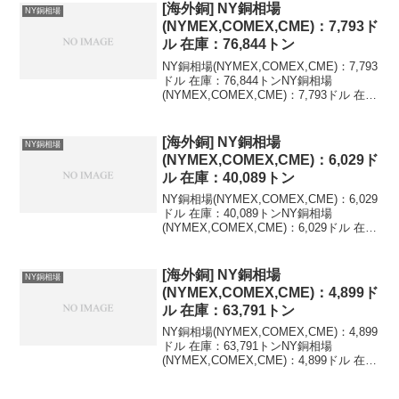
[海外銅] NY銅相場
NY銅相場
(NYMEX,COMEX,CME)：7,793ド
ル 在庫：76,844トン
NY銅相場(NYMEX,COMEX,CME)：7,793
ドル 在庫：76,844トンNY銅相場
(NYMEX,COMEX,CME)：7,793ドル 在
庫：76,844トン 変化：+414トン最新値を
含む海外銅相場の推移(LME,NY,米ドル)...
[海外銅] NY銅相場
NY銅相場
(NYMEX,COMEX,CME)：6,029ド
ル 在庫：40,089トン
NY銅相場(NYMEX,COMEX,CME)：6,029
ドル 在庫：40,089トンNY銅相場
(NYMEX,COMEX,CME)：6,029ドル 在
庫：40,089トン 変化：+97トン最新値を
含む海外銅相場の推移(LME,NY,米ドル)
最...
[海外銅] NY銅相場
NY銅相場
(NYMEX,COMEX,CME)：4,899ド
ル 在庫：63,791トン
NY銅相場(NYMEX,COMEX,CME)：4,899
ドル 在庫：63,791トンNY銅相場
(NYMEX,COMEX,CME)：4,899ドル 在
庫：63,791トン 変化：+275トン最新値を
含む海外銅相場の推移(LME,NY,米ドル)...