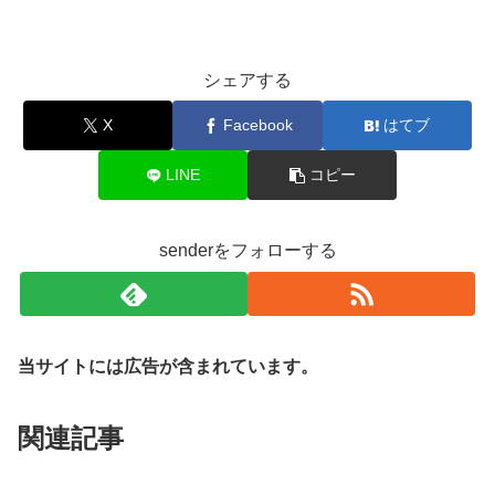
シェアする
X
Facebook
はてブ
LINE
コピー
senderをフォローする
当サイトには広告が含まれています。
関連記事