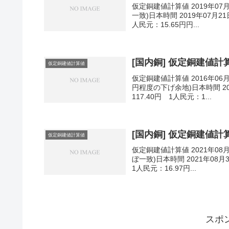
仮定銅建値計算値 2019年07
一致)日本時間 2019年07月21
人民元：15.65円円...
[国内銅] 仮定銅建値計算値
仮定銅建値計算値
仮定銅建値計算値 2016年06
円程度の下げ余地)日本時間 201
117.40円 1人民元：1...
[国内銅] 仮定銅建値計算値
仮定銅建値計算値
仮定銅建値計算値 2021年08
ぼ一致)日本時間 2021年08月
1人民元：16.97円...
スポ