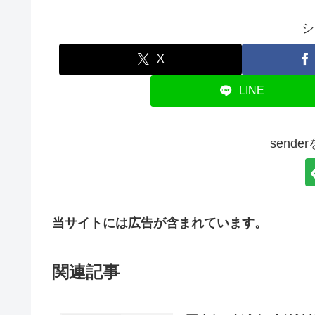
シ
X
LINE
send
当サイトには広告が含まれています。
関連記事