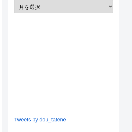
Tweets by dou_tatene