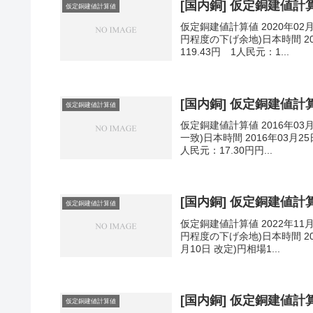
[国内銅] 仮定銅建値計算値
仮定銅建値計算値
仮定銅建値計算値 2020年02
円程度の下げ余地)日本時間 202
119.43円 1人民元：1...
[国内銅] 仮定銅建値計算値
仮定銅建値計算値
仮定銅建値計算値 2016年03
一致)日本時間 2016年03月25
人民元：17.30円円...
[国内銅] 仮定銅建値計算値
仮定銅建値計算値
仮定銅建値計算値 2022年11
円程度の下げ余地)日本時間 202
月10日 改定)円相場1...
[国内銅] 仮定銅建値計算値
仮定銅建値計算値