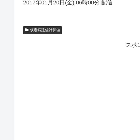
2017年01月20日(金) 06時00分 配信
仮定銅建値計算値
スポ