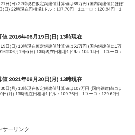
月21日(日) 22時現在仮定銅建値計算値は69万円 (国内銅建値にほぼ
日(日) 22時現在円相場1ドル：107.70円 1ユーロ：120.84円 1
 2016年06月19日(日) 13時現在
月19日(日) 13時現在仮定銅建値計算値は51万円 (国内銅建値に1万
6年06月19日(日) 13時現在円相場1ドル：104.14円 1ユーロ：
 2021年08月30日(月) 13時現在
月30日(月) 13時現在仮定銅建値計算値は107万円 (国内銅建値にほ
30日(月) 13時現在円相場1ドル：109.76円 1ユーロ：129.62円
ンサーリンク