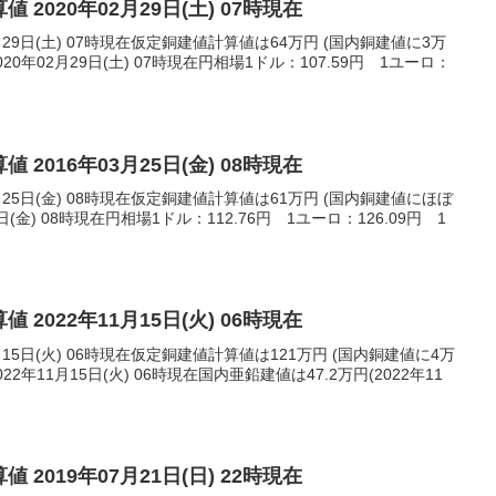
 2020年02月29日(土) 07時現在
月29日(土) 07時現在仮定銅建値計算値は64万円 (国内銅建値に3万
0年02月29日(土) 07時現在円相場1ドル：107.59円 1ユーロ：
 2016年03月25日(金) 08時現在
月25日(金) 08時現在仮定銅建値計算値は61万円 (国内銅建値にほぼ
日(金) 08時現在円相場1ドル：112.76円 1ユーロ：126.09円 1
 2022年11月15日(火) 06時現在
月15日(火) 06時現在仮定銅建値計算値は121万円 (国内銅建値に4万
2年11月15日(火) 06時現在国内亜鉛建値は47.2万円(2022年11
 2019年07月21日(日) 22時現在