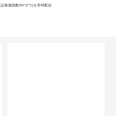
東証株価指数/NYダウ)を常時配信