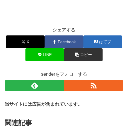
シェアする
X
Facebook
はてブ
LINE
コピー
senderをフォローする
当サイトには広告が含まれています。
関連記事