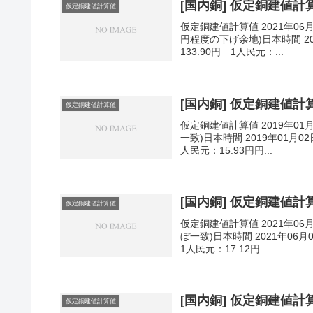
[国内銅] 仮定銅建値計算値
仮定銅建値計算値
仮定銅建値計算値 2021年06
円程度の下げ余地)日本時間 202
133.90円 1人民元：...
[国内銅] 仮定銅建値計算値
仮定銅建値計算値
仮定銅建値計算値 2019年01
一致)日本時間 2019年01月02
人民元：15.93円円...
[国内銅] 仮定銅建値計算値
仮定銅建値計算値
仮定銅建値計算値 2021年06
ぼ一致)日本時間 2021年06月
1人民元：17.12円...
[国内銅] 仮定銅建値計算値
仮定銅建値計算値