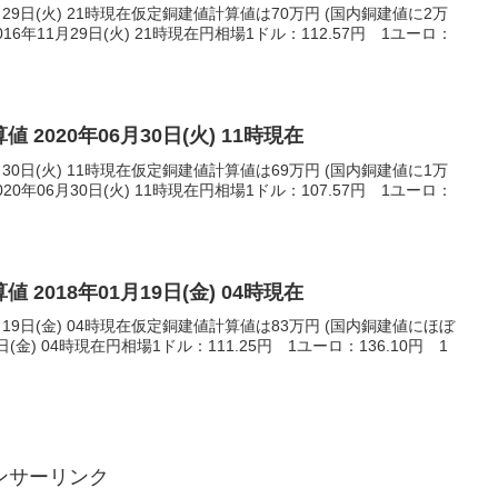
月29日(火) 21時現在仮定銅建値計算値は70万円 (国内銅建値に2万
6年11月29日(火) 21時現在円相場1ドル：112.57円 1ユーロ：
 2020年06月30日(火) 11時現在
月30日(火) 11時現在仮定銅建値計算値は69万円 (国内銅建値に1万
0年06月30日(火) 11時現在円相場1ドル：107.57円 1ユーロ：
 2018年01月19日(金) 04時現在
月19日(金) 04時現在仮定銅建値計算値は83万円 (国内銅建値にほぼ
日(金) 04時現在円相場1ドル：111.25円 1ユーロ：136.10円 1
ンサーリンク