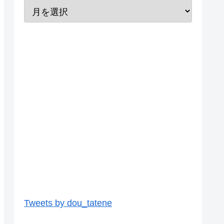
Tweets by dou_tatene