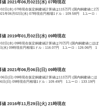
 2021年06月02日(水) 07時現在
月02日(水) 07時現在仮定銅建値計算値は115万円 (国内銅建値に2万
1年06月02日(水) 07時現在円相場1ドル：109.58円 1ユーロ：
 2019年01月02日(水) 09時現在
月02日(水) 09時現在仮定銅建値計算値は70万円 (国内銅建値にほぼ
日(水) 09時現在円相場1ドル：116.07円 1ユーロ：126.06円 1
 2021年06月06日(日) 09時現在
月06日(日) 09時現在仮定銅建値計算値は113万円 (国内銅建値にほ
06日(日) 09時現在円相場1ドル：109.49円 1ユーロ：133.19円
 2016年11月29日(火) 21時現在