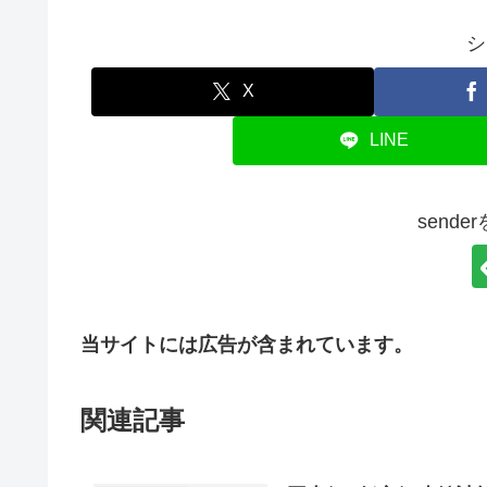
シ
X
LINE
send
当サイトには広告が含まれています。
関連記事