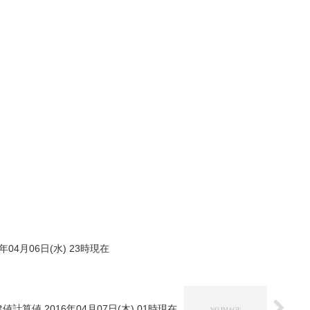
年04月06日(水) 23時現在
値計算値 2016年04月07日(木) 01時現在