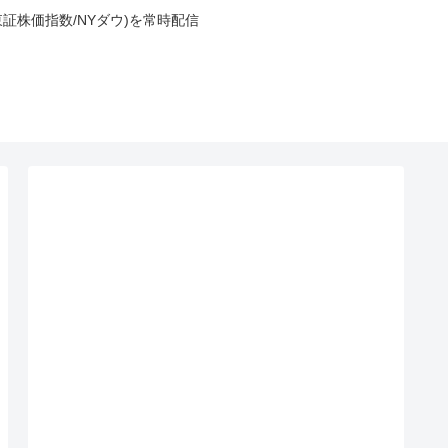
東証株価指数/NYダウ)を常時配信