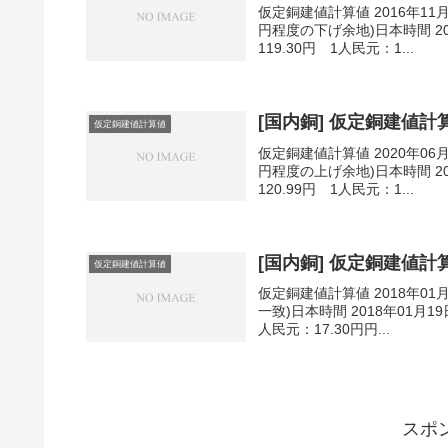
仮定銅建値計算値 2016年11
円程度の下げ余地)日本時間 201
119.30円 1人民元：1...
[国内銅] 仮定銅建値計算値
仮定銅建値計算値
仮定銅建値計算値 2020年06
円程度の上げ余地)日本時間 202
120.99円 1人民元：1...
[国内銅] 仮定銅建値計算値
仮定銅建値計算値
仮定銅建値計算値 2018年01
一致)日本時間 2018年01月19
人民元：17.30円円...
スポ