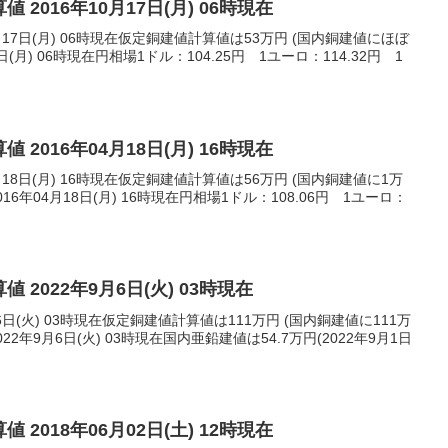
 2016年10月17日(月) 06時現在
月17日(月) 06時現在仮定銅建値計算値は53万円 (国内銅建値にほぼ
日(月) 06時現在円相場1ドル：104.25円 1ユーロ：114.32円 1
 2016年04月18日(月) 16時現在
月18日(月) 16時現在仮定銅建値計算値は56万円 (国内銅建値に1万
6年04月18日(月) 16時現在円相場1ドル：108.06円 1ユーロ：
 2022年9月6日(火) 03時現在
6日(火) 03時現在仮定銅建値計算値は111万円 (国内銅建値に111万
2年9月6日(火) 03時現在国内亜鉛建値は54.7万円(2022年9月1日
 2018年06月02日(土) 12時現在