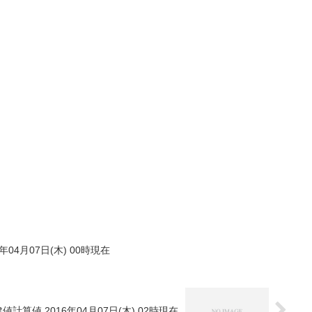
年04月07日(木) 00時現在
値計算値 2016年04月07日(木) 02時現在