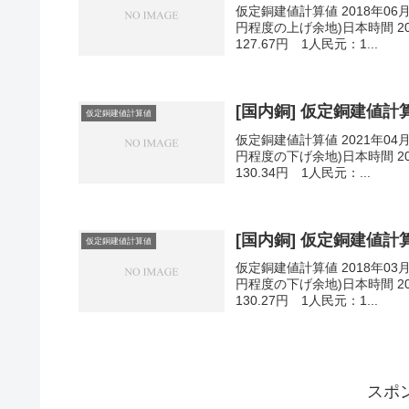
仮定銅建値計算値 2018年06
円程度の上げ余地)日本時間 201
127.67円 1人民元：1...
[国内銅] 仮定銅建値計算値
仮定銅建値計算値
仮定銅建値計算値 2021年04
円程度の下げ余地)日本時間 202
130.34円 1人民元：...
[国内銅] 仮定銅建値計算値
仮定銅建値計算値
仮定銅建値計算値 2018年03
円程度の下げ余地)日本時間 201
130.27円 1人民元：1...
スポ