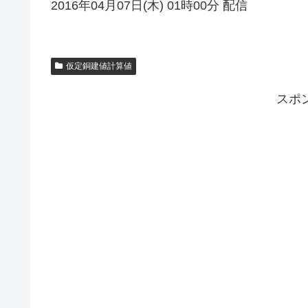
2016年04月07日(木) 01時00分 配信
仮定銅建値計算値
スポ