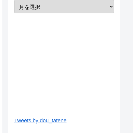
Tweets by dou_tatene