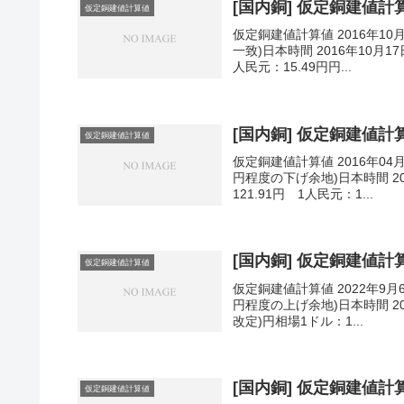
[国内銅] 仮定銅建値計算値
仮定銅建値計算値
仮定銅建値計算値 2016年10
一致)日本時間 2016年10月17
人民元：15.49円円...
[国内銅] 仮定銅建値計算値
仮定銅建値計算値
仮定銅建値計算値 2016年04
円程度の下げ余地)日本時間 201
121.91円 1人民元：1...
[国内銅] 仮定銅建値計算値
仮定銅建値計算値
仮定銅建値計算値 2022年9月
円程度の上げ余地)日本時間 202
改定)円相場1ドル：1...
[国内銅] 仮定銅建値計算値
仮定銅建値計算値