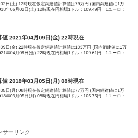
月02日(土) 12時現在仮定銅建値計算値は79万円 (国内銅建値に1万
8年06月02日(土) 12時現在円相場1ドル：109.49円 1ユーロ：
 2021年04月09日(金) 22時現在
月09日(金) 22時現在仮定銅建値計算値は103万円 (国内銅建値に1万
1年04月09日(金) 22時現在円相場1ドル：109.61円 1ユーロ：
 2018年03月05日(月) 08時現在
月05日(月) 08時現在仮定銅建値計算値は77万円 (国内銅建値に1万
8年03月05日(月) 08時現在円相場1ドル：105.75円 1ユーロ：
ンサーリンク