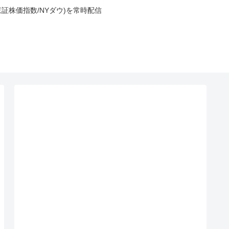
東証株価指数/NYダウ)を常時配信