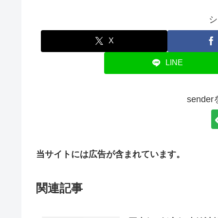
シ
X
LINE
send
当サイトには広告が含まれています。
関連記事