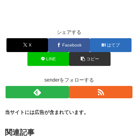
シェアする
X
Facebook
はてブ
LINE
コピー
senderをフォローする
当サイトには広告が含まれています。
関連記事